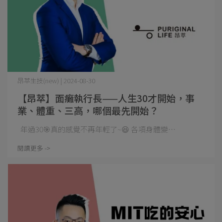
昂萃生技(new) | 2024-08-30
【昂萃】面癱執行長——人生30才開始，事
業、體重、三高，哪個最先開始？
年過30🎯真的感覺不再年輕了~😆 各項身體變⋯
閱讀更多 ->