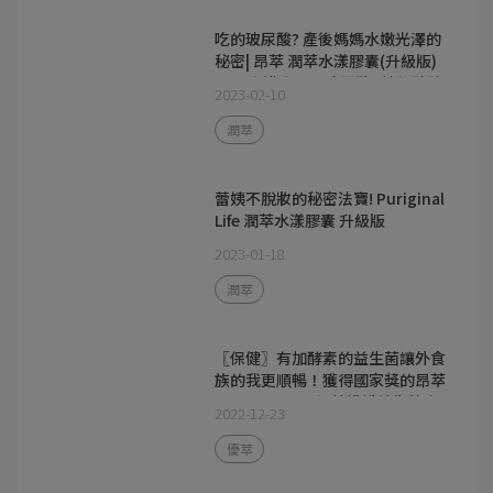
吃的玻尿酸? 產後媽媽水嫩光澤的
秘密| 昂萃 潤萃水漾膠囊(升級版)
98%高濃度口服玻尿酸+神經醯胺
2023-02-10
潤萃
蕾姨不脫妝的秘密法寶! ​Puriginal
Life 潤萃水漾膠囊 升級版 ​
2023-01-18
潤萃
〖保健〗有加酵素的益生菌讓外食
族的我更順暢！獲得國家獎的昂萃
Puriginal Life 優萃暢護益生菌｜
2022-12-23
益生菌推薦2022
優萃