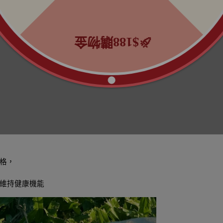
格，
維持健康機能