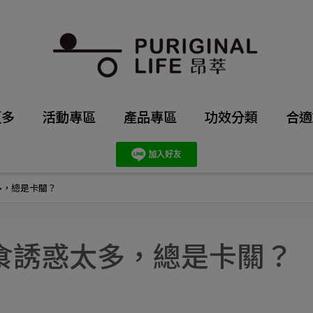
更多
活動專區
產品專區
功效分類
合適
多，總是卡關？
食誘惑太多，總是卡關？