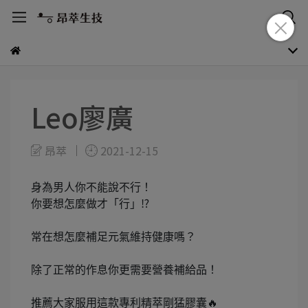
Leo廖廣
昂萃
2021-12-15
身為男人你不能說不行！
你要想怎麼做才「行」⁉️
常在想怎麼補足元氣維持健康嗎？
除了正常的作息你更需要營養補給品！
推薦大家服用這款專利精萃剛猛膠囊🔥