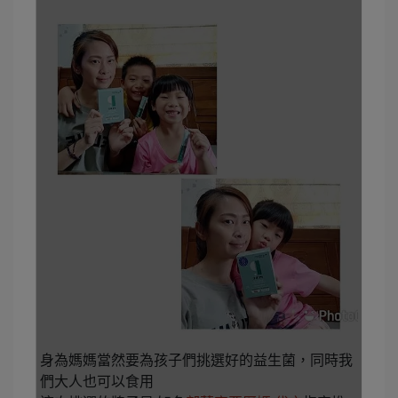
身為媽媽當然要為孩子們挑選好的益生菌，同時我
們大人也可以食用