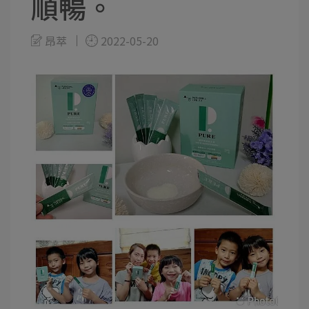
順暢。
昂萃
2022-05-20