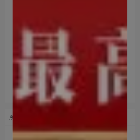
文章分類
潤萃
所有文章主題
重要公告