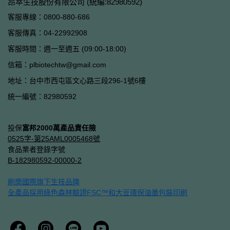
昂萃生技股份有限公司 (統編:82980592)
客服專線：0800-880-686
客服傳真：04-22992908
客服時間：週一至週五 (09:00-18:00)
信箱：plbiotechtw@gmail.com
地址：台中市西屯區文心路三段296-1號6樓
統一編號：82980592
投保
富邦2000萬產品責任險
0525字-第25AML0005468號
食品業者登錄字號
B-182980592-00000-2
刷樂國際旗下生技品牌
全產品採用綠色森林驗證
FSC™
和大豆環保油墨包裝印刷