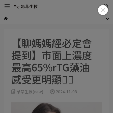
【聊媽媽經必定會
提到】市面上濃度
最高65%rTG藻油
感受更明顯🙆‍♂️
昂萃生技(new)
2024-11-08