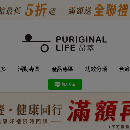
更多
活動專區
產品專區
功效分類
合適