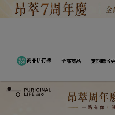
商品排行榜
全部商品
定期購省