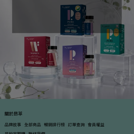
關於昂萃
品牌故事
全部商品
暢銷排行榜
訂單查詢
會員權益
昂粉定期購
聯絡我們