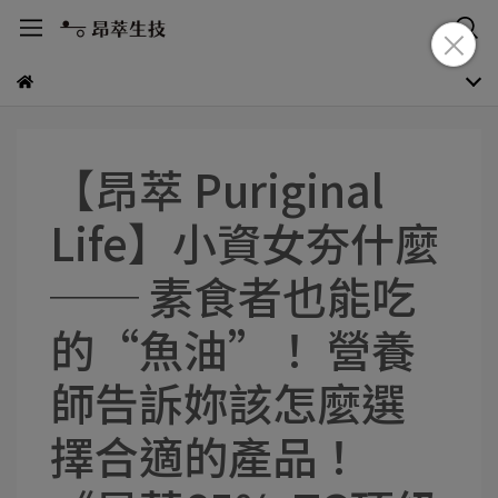
【昂萃 Puriginal
Life】小資女夯什麼
── 素食者也能吃
的“魚油”！ 營養
師告訴妳該怎麼選
擇合適的產品！