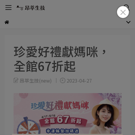
珍愛好禮獻媽咪，
全館67折起
昂萃生技(new)
2023-04-27